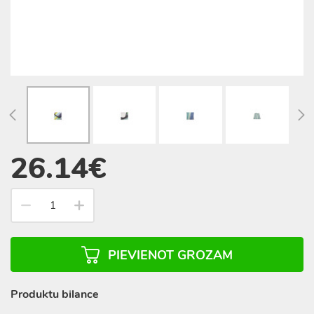
26.14€
PIEVIENOT GROZAM
Produktu bilance