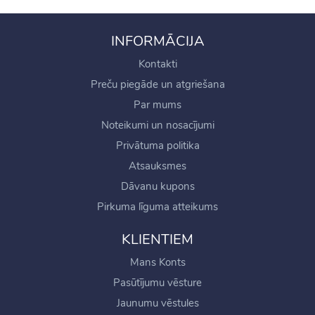
INFORMĀCIJA
Kontakti
Preču piegāde un atgriešana
Par mums
Noteikumi un nosacījumi
Privātuma politika
Atsauksmes
Dāvanu kupons
Pirkuma līguma atteikums
KLIENTIEM
Mans Konts
Pasūtījumu vēsture
Jaunumu vēstules