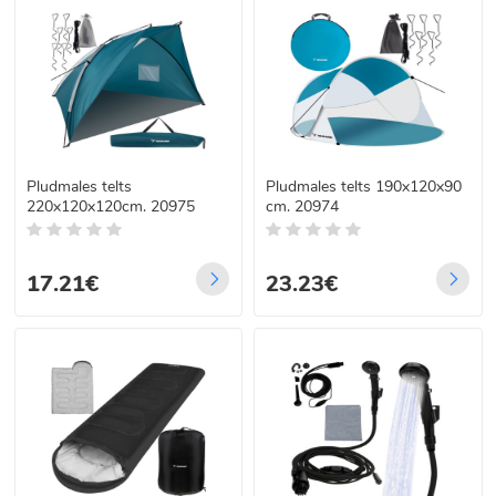
Pludmales telts
Pludmales telts 190x120x90
220x120x120cm. 20975
cm. 20974
17.21€
23.23€