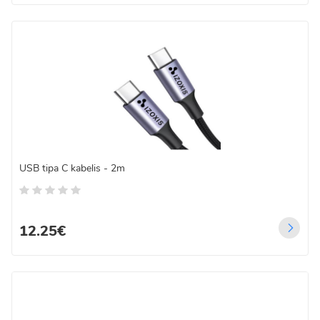
USB tipa C kabelis - 2m
12.25€