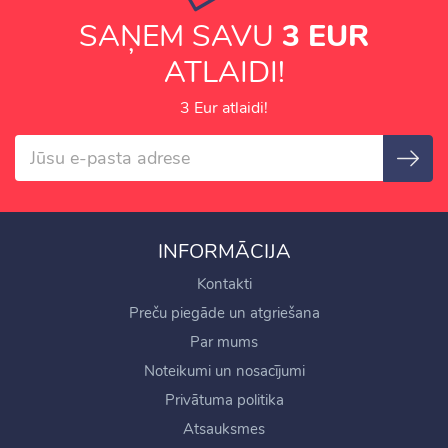
SAŅEM SAVU
3 EUR
ATLAIDI!
3 Eur atlaidi!
INFORMĀCIJA
Kontakti
Preču piegāde un atgriešana
Par mums
Noteikumi un nosacījumi
Privātuma politika
Atsauksmes